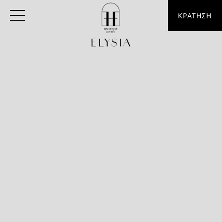
ΚΡΑΤΗΣΗ