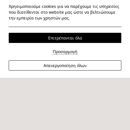
Χρησιμοποιούμε cookies για να παρέχουμε τις υπηρεσίες
που διατίθενται στο website μας ώστε να βελτιώσουμε
την εμπειρία των χρηστών μας.
Επιτρέπονται όλα
Προσαρμογή
Απενεργοποίηση όλων
Άφιξη
Αναχώρηση