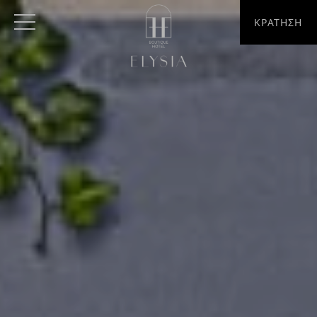
ΚΡΑΤΗΣΗ